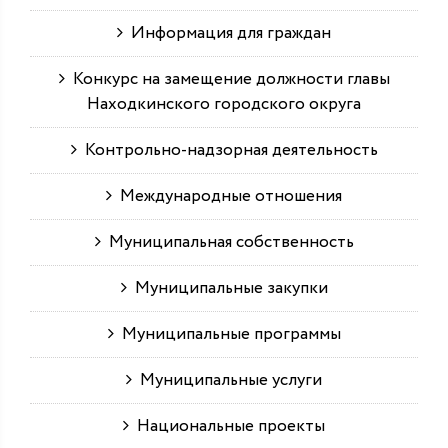
Информация для граждан
Конкурс на замещение должности главы
Находкинского городского округа
Контрольно-надзорная деятельность
Международные отношения
Муниципальная собственность
Муниципальные закупки
Муниципальные программы
Муниципальные услуги
Национальные проекты