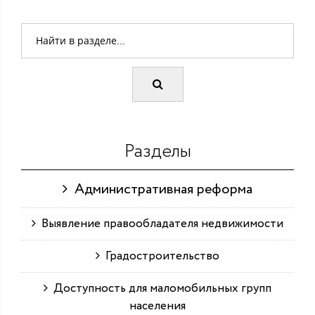
Разделы
Административная реформа
Выявление правообладателя недвижимости
Градостроительство
Доступность для маломобильных групп
населения