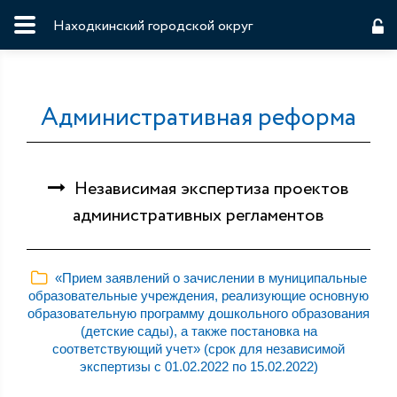
Находкинский городской округ
Административная реформа
Независимая экспертиза проектов
административных регламентов
«Прием заявлений о зачислении в муниципальные
образовательные учреждения, реализующие основную
образовательную программу дошкольного образования
(детские сады), а также постановка на
соответствующий учет» (срок для независимой
экспертизы с 01.02.2022 по 15.02.2022)