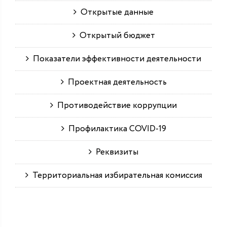
Открытые данные
Открытый бюджет
Показатели эффективности деятельности
Проектная деятельность
Противодействие коррупции
Профилактика COVID-19
Реквизиты
Территориальная избирательная комиссия