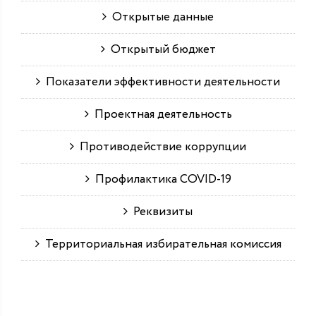
Открытые данные
Открытый бюджет
Показатели эффективности деятельности
Проектная деятельность
Противодействие коррупции
Профилактика COVID-19
Реквизиты
Территориальная избирательная комиссия