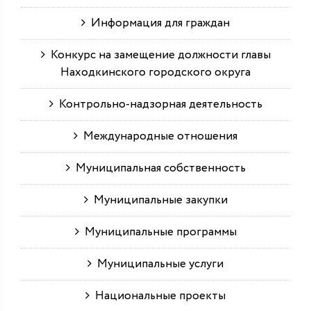
Информация для граждан
Конкурс на замещение должности главы
Находкинского городского округа
Контрольно-надзорная деятельность
Международные отношения
Муниципальная собственность
Муниципальные закупки
Муниципальные программы
Муниципальные услуги
Национальные проекты