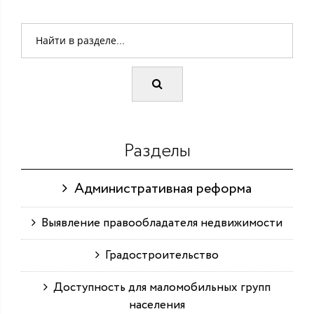
Разделы
Административная реформа
Выявление правообладателя недвижимости
Градостроительство
Доступность для маломобильных групп
населения