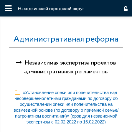
Находкинский городской округ
Административная реформа
Независимая экспертиза проектов
административных регламентов
«Установление опеки или попечительства над
несовершеннолетними гражданами по договору об
осуществлении опеки или попечительства на
возмездной основе (по договору о приемной семье/
патронатном воспитании)» (срок для независимой
экспертизы с 02.02.2022 по 16.02.2022)