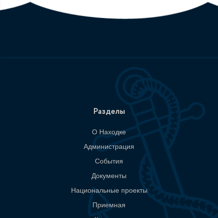
Разделы
О Находке
Администрация
События
Документы
Национальные проекты
Приемная