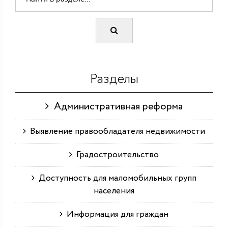
Разделы
Административная реформа
Выявление правообладателя недвижимости
Градостроительство
Доступность для маломобильных групп
населения
Информация для граждан