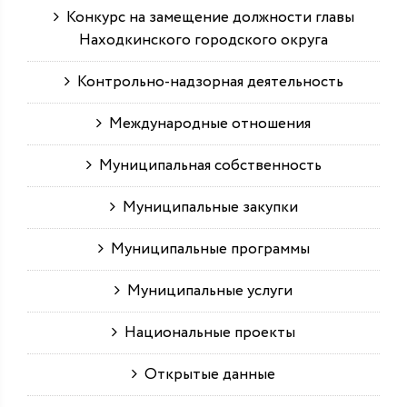
Конкурс на замещение должности главы
Находкинского городского округа
Контрольно-надзорная деятельность
Международные отношения
Муниципальная собственность
Муниципальные закупки
Муниципальные программы
Муниципальные услуги
Национальные проекты
Открытые данные