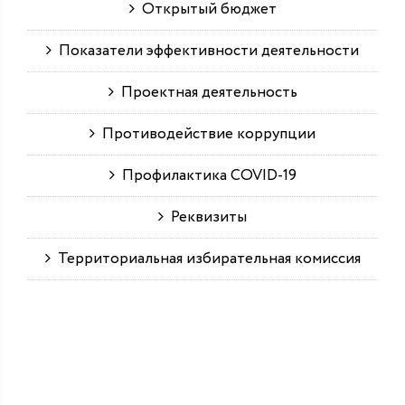
Открытый бюджет
Показатели эффективности деятельности
Проектная деятельность
Противодействие коррупции
Профилактика COVID-19
Реквизиты
Территориальная избирательная комиссия