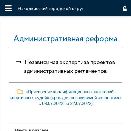
Находкинский городской округ
Административная реформа
Независимая экспертиза проектов
административных регламентов
«Присвоение квалификационных категорий
спортивных судей» (срок для независимой экспертизы
с 08.07.2022 по 22.07.2022)