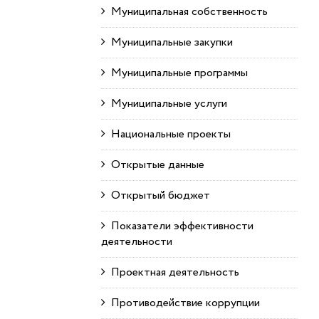
Муниципальная собственность
Муниципальные закупки
Муниципальные программы
Муниципальные услуги
Национальные проекты
Открытые данные
Открытый бюджет
Показатели эффективности
деятельности
Проектная деятельность
Противодействие коррупции