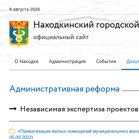
9 августа 2026
Находкинский городской
официальный сайт
О Находке
Администрация
События
Доку
Административная реформа
Независимая экспертиза проектов
«Приватизация жилых помещений муниципального жилищн
05.09.2022)