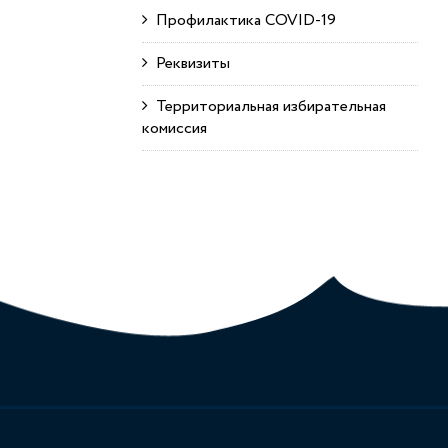
Профилактика COVID-19
Реквизиты
Территориальная избирательная
комиссия