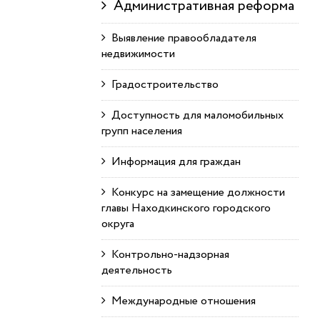
Административная реформа
Выявление правообладателя
недвижимости
Градостроительство
Доступность для маломобильных
групп населения
Информация для граждан
Конкурс на замещение должности
главы Находкинского городского
округа
Контрольно-надзорная
деятельность
Международные отношения