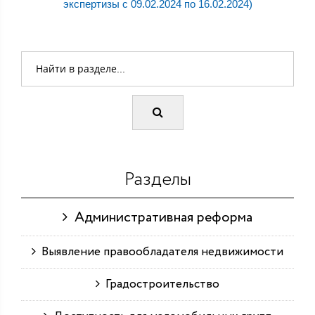
экспертизы с 09.02.2024 по 16.02.2024)
Разделы
Административная реформа
Выявление правообладателя недвижимости
Градостроительство