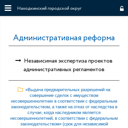
Находкинский городской округ
Административная реформа
Независимая экспертиза проектов
административных регламентов
«Выдача предварительных разрешений на
совершение сделок с имуществом
несовершеннолетних в соответствии с федеральным
законодательством, а также на отказ от наследства в
случае, когда наследником является
несовершеннолетний, в соответствии с федеральным
законодательством» (срок для независимой