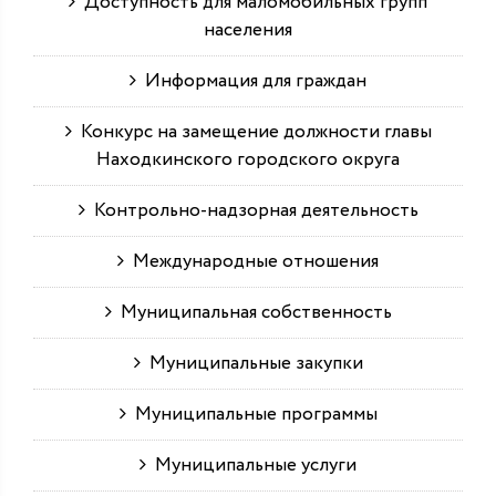
Доступность для маломобильных групп
населения
Информация для граждан
Конкурс на замещение должности главы
Находкинского городского округа
Контрольно-надзорная деятельность
Международные отношения
Муниципальная собственность
Муниципальные закупки
Муниципальные программы
Муниципальные услуги