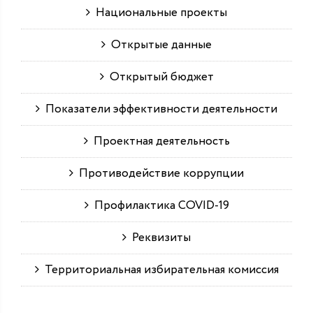
Национальные проекты
Открытые данные
Открытый бюджет
Показатели эффективности деятельности
Проектная деятельность
Противодействие коррупции
Профилактика COVID-19
Реквизиты
Территориальная избирательная комиссия