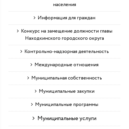
населения
Информация для граждан
Конкурс на замещение должности главы
Находкинского городского округа
Контрольно-надзорная деятельность
Международные отношения
Муниципальная собственность
Муниципальные закупки
Муниципальные программы
Муниципальные услуги