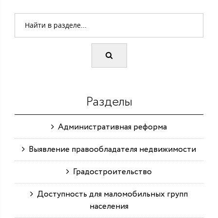
Разделы
Административная реформа
Выявление правообладателя недвижимости
Градостроительство
Доступность для маломобильных групп
населения