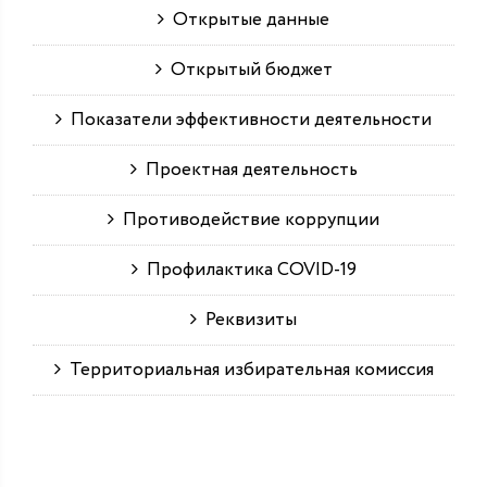
Открытые данные
Открытый бюджет
Показатели эффективности деятельности
Проектная деятельность
Противодействие коррупции
Профилактика COVID-19
Реквизиты
Территориальная избирательная комиссия