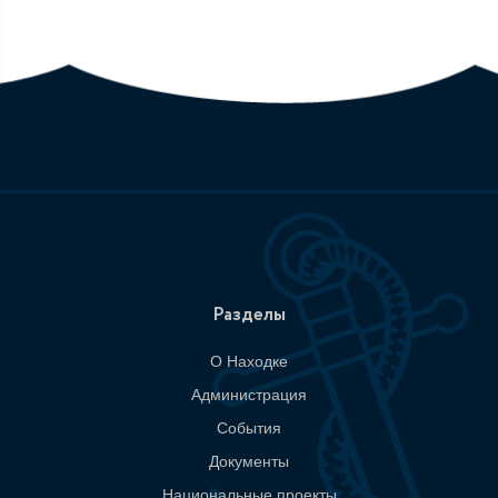
Разделы
О Находке
Администрация
События
Документы
Национальные проекты