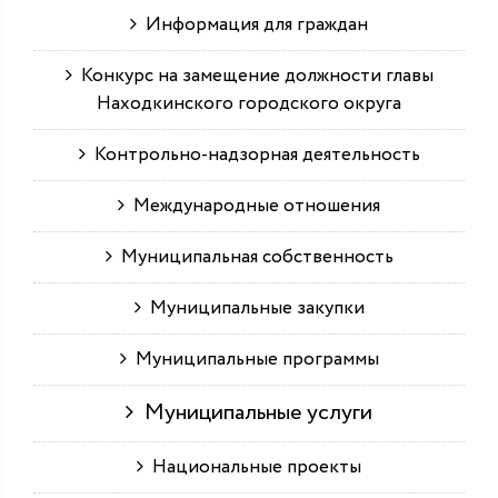
Информация для граждан
Конкурс на замещение должности главы
Находкинского городского округа
Контрольно-надзорная деятельность
Международные отношения
Муниципальная собственность
Муниципальные закупки
Муниципальные программы
Муниципальные услуги
Национальные проекты