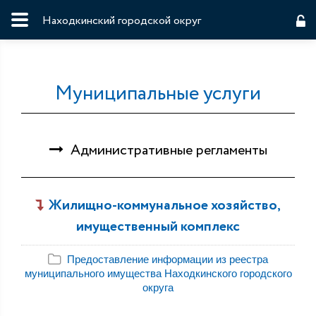
Находкинский городской округ
Муниципальные услуги
Административные регламенты
Жилищно-коммунальное хозяйство,
имущественный комплекс
Предоставление информации из реестра
муниципального имущества Находкинского городского
округа