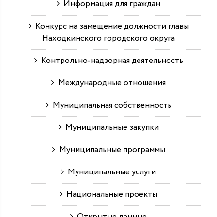
Информация для граждан
Конкурс на замещение должности главы
Находкинского городского округа
Контрольно-надзорная деятельность
Международные отношения
Муниципальная собственность
Муниципальные закупки
Муниципальные программы
Муниципальные услуги
Национальные проекты
Открытые данные