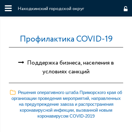
Находкинский городской округ
Профилактика COVID-19
Поддержка бизнеса, населения в
условиях санкций
Решения оперативного штаба Приморского края об
организации проведения мероприятий, направленных
на предупреждение завоза и распространения
коронавирусной инфекции, вызванной новым
коронавирусом COVID-2019