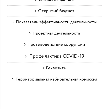
Открытый бюджет
Показатели эффективности деятельности
Проектная деятельность
Противодействие коррупции
Профилактика COVID-19
Реквизиты
Территориальная избирательная комиссия