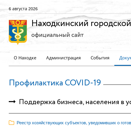
6 августа 2026
Находкинский городской
официальный сайт
О Находке
Администрация
События
Доку
Профилактика COVID-19
Поддержка бизнеса, населения в у
Реестр хозяйствующих субъектов, уведомивших о готов