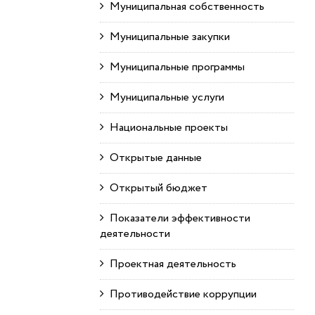
Муниципальная собственность
Муниципальные закупки
Муниципальные программы
Муниципальные услуги
Национальные проекты
Открытые данные
Открытый бюджет
Показатели эффективности
деятельности
Проектная деятельность
Противодействие коррупции