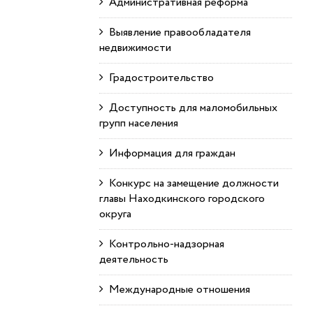
Административная реформа
Выявление правообладателя
недвижимости
Градостроительство
Доступность для маломобильных
групп населения
Информация для граждан
Конкурс на замещение должности
главы Находкинского городского
округа
Контрольно-надзорная
деятельность
Международные отношения