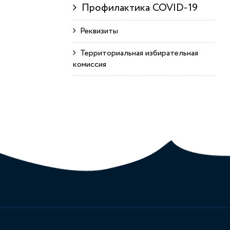
Профилактика COVID-19
Реквизиты
Территориальная избирательная
комиссия