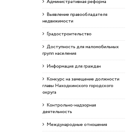
Административная реформа
Выявление правообладателя
недвижимости
Градостроительство
Доступность для маломобильных
групп населения
Информация для граждан
Конкурс на замещение должности
главы Находкинского городского
округа
Контрольно-надзорная
деятельность
Международные отношения