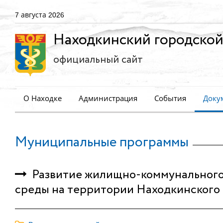
7 августа 2026
Находкинский городской
официальный сайт
О Находке
Администрация
События
Доку
Муниципальные программы
Развитие жилищно-коммунального 
среды на территории Находкинского г