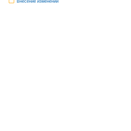
Внесение изменений