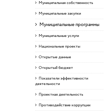
Муниципальная собственность
Муниципальные закупки
Муниципальные программы
Муниципальные услуги
Национальные проекты
Открытые данные
Открытый бюджет
Показатели эффективности
деятельности
Проектная деятельность
Противодействие коррупции