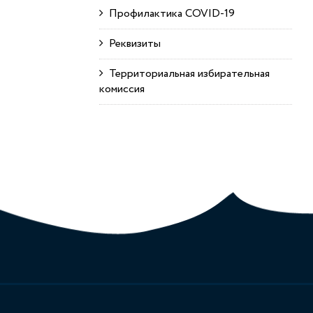
Профилактика COVID-19
Реквизиты
Территориальная избирательная
комиссия