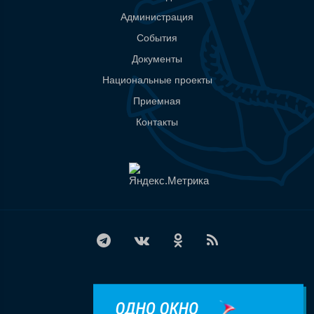
Администрация
События
Документы
Национальные проекты
Приемная
Контакты