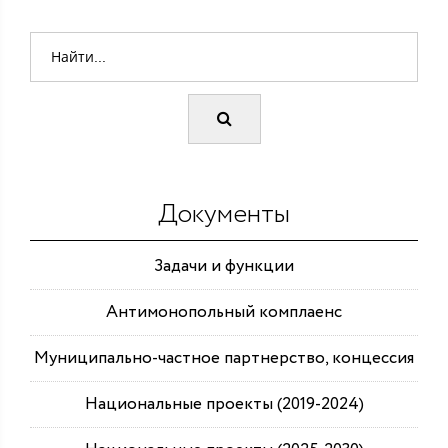
Документы
Задачи и функции
Антимонопольный комплаенс
Муниципально-частное партнерство, концессия
Национальные проекты (2019-2024)