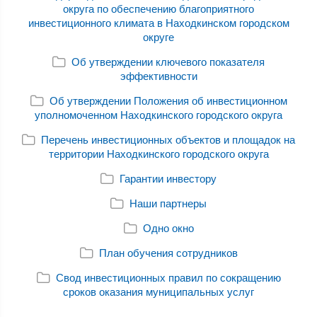
округа по обеспечению благоприятного
инвестиционного климата в Находкинском городском
округе
Об утверждении ключевого показателя
эффективности
Об утверждении Положения об инвестиционном
уполномоченном Находкинского городского округа
Перечень инвестиционных объектов и площадок на
территории Находкинского городского округа
Гарантии инвестору
Наши партнеры
Одно окно
План обучения сотрудников
Свод инвестиционных правил по сокращению
сроков оказания муниципальных услуг