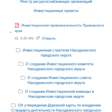
Реестр ресурсоснабжающих организаций
Инвестиционные проекты
Инвестиционная привлекательность Приморского
края
5,65 Мб
Открыть
Инвестиционная стратегия Находкинского
городского округа
О создании Инвестиционного комитета
Находкинского городского округа
О создании Инвестиционного совета
Находкинского городского округа
О создании Инвестиционной команды в
Находкинском городском округе
Об утверждении Дорожной карты по внедрению
Стандарта деятельности Находкинского городского