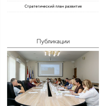
Стратегический план развития
Публикации