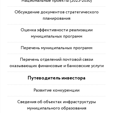
Национальные проекты (2025-2030)
Обсуждение документов стратегического
планирования
Оценка эффективности реализации
муниципальных программ
Перечень муниципальных программ
Перечень отделений почтовой связи
оказывающих финансовые и банковские услуги
Путеводитель инвестора
Развитие конкуренции
Сведения об объектах инфраструктуры
муниципального образования