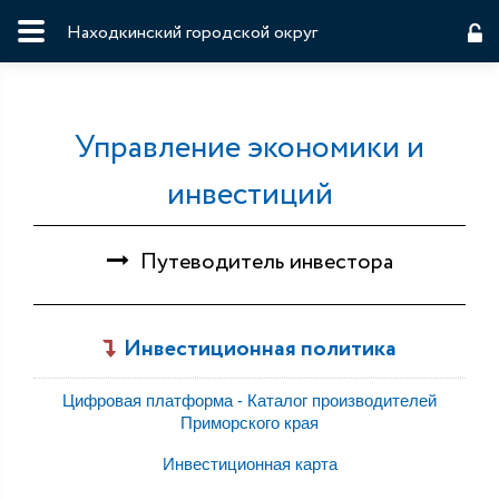
Находкинский городской округ
Управление экономики и
инвестиций
Путеводитель инвестора
Инвестиционная политика
Цифровая платформа - Каталог производителей
Приморского края
Инвестиционная карта