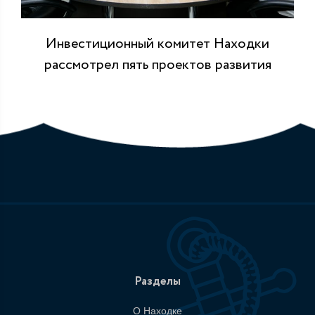
Инвестиционный комитет Находки
рассмотрел пять проектов развития
Разделы
О Находке