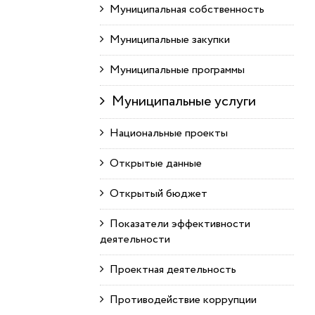
Муниципальная собственность
Муниципальные закупки
Муниципальные программы
Муниципальные услуги
Национальные проекты
Открытые данные
Открытый бюджет
Показатели эффективности
деятельности
Проектная деятельность
Противодействие коррупции