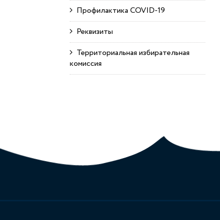
Профилактика COVID-19
Реквизиты
Территориальная избирательная
комиссия