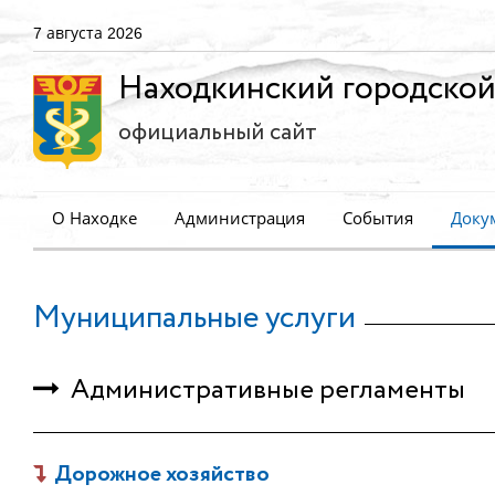
7 августа 2026
Находкинский городской
официальный сайт
О Находке
Администрация
События
Доку
Муниципальные услуги
Административные регламенты
Дорожное хозяйство