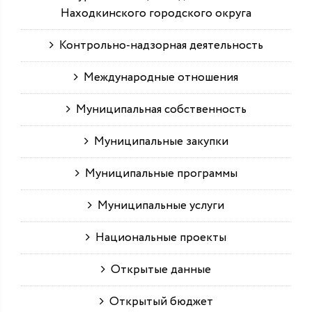
Находкинского городского округа
Контрольно-надзорная деятельность
Международные отношения
Муниципальная собственность
Муниципальные закупки
Муниципальные программы
Муниципальные услуги
Национальные проекты
Открытые данные
Открытый бюджет