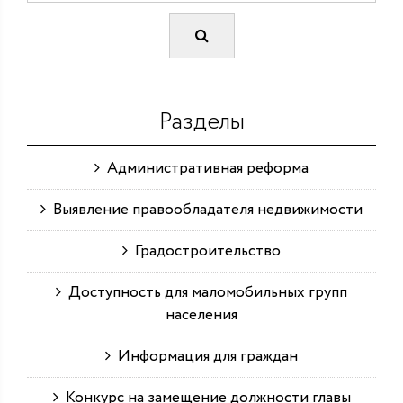
Разделы
Административная реформа
Выявление правообладателя недвижимости
Градостроительство
Доступность для маломобильных групп
населения
Информация для граждан
Конкурс на замещение должности главы