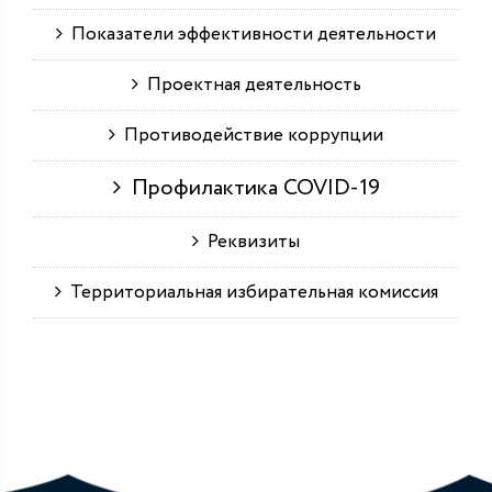
Показатели эффективности деятельности
Проектная деятельность
Противодействие коррупции
Профилактика COVID-19
Реквизиты
Территориальная избирательная комиссия