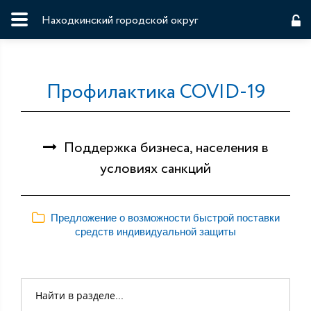
Находкинский городской округ
Профилактика COVID-19
Поддержка бизнеса, населения в
условиях санкций
Предложение о возможности быстрой поставки
средств индивидуальной защиты