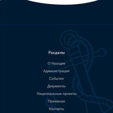
Разделы
О Находке
Администрация
События
Документы
Национальные проекты
Приемная
Контакты