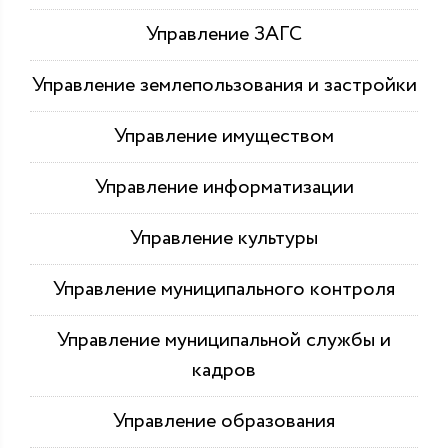
Управление ЗАГС
Управление землепользования и застройки
Управление имуществом
Управление информатизации
Управление культуры
Управление муниципального контроля
Управление муниципальной службы и
кадров
Управление образования