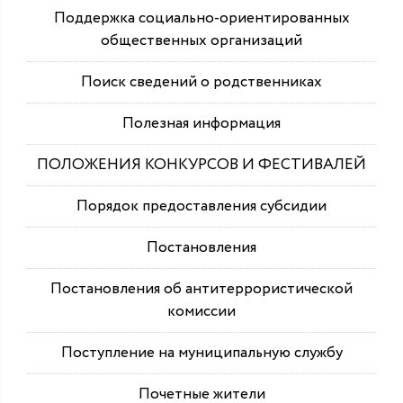
Поддержка социально-ориентированных
общественных организаций
Поиск сведений о родственниках
Полезная информация
ПОЛОЖЕНИЯ КОНКУРСОВ И ФЕСТИВАЛЕЙ
Порядок предоставления субсидии
Постановления
Постановления об антитеррористической
комиссии
Поступление на муниципальную службу
Почетные жители