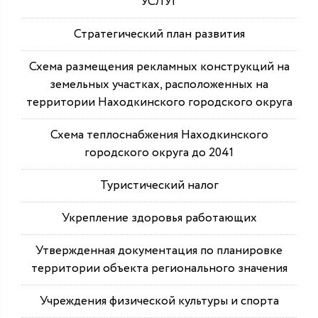
УСЛУГ
Стратегический план развития
Схема размещения рекламных конструкций на
земельных участках, расположенных на
территории Находкинского городского округа
Схема теплоснабжения Находкинского
городского округа до 2041
Туристический налог
Укрепление здоровья работающих
Утвержденная документация по планировке
территории объекта регионального значения
Учреждения физической культуры и спорта