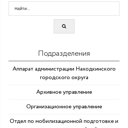
Подразделения
Аппарат администрации Находкинского
городского округа
Архивное управление
Организационное управление
Отдел по мобилизационной подготовке и