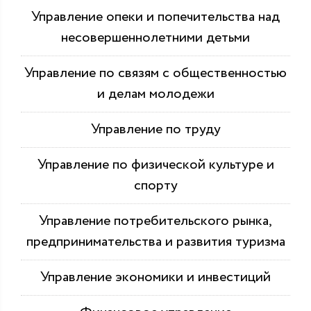
Управление опеки и попечительства над
несовершеннолетними детьми
Управление по связям с общественностью
и делам молодежи
Управление по труду
Управление по физической культуре и
спорту
Управление потребительского рынка,
предпринимательства и развития туризма
Управление экономики и инвестиций