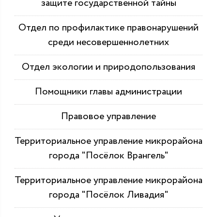
защите государственной тайны
Отдел по профилактике правонарушений
среди несовершеннолетних
Отдел экологии и природопользования
Помощники главы администрации
Правовое управление
Территориальное управление микрорайона
города "Посёлок Врангель"
Территориальное управление микрорайона
города "Посёлок Ливадия"