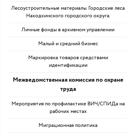
Лесоустроительные материалы. Городские леса
Находкинского городского округа.
Личные фонды в архивном управлении
Малый и средний бизнес
Маркировка товаров средствами
идентификации
Межведомственная комиссия по охране
труда
Мероприятия по профилактике ВИЧ/СПИДа на
рабочих местах
Миграционная политика