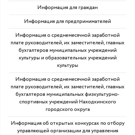
Информация для граждан
Информация для предпринимателей
Информация о среднемесячной заработной
плате руководителей, их заместителей, главных
бухгалтеров муниципальных учреждений
культуры и образовательных учреждений
культуры
Информация о среднемесячной заработной
плате руководителей, их заместителей, главных
бухгалтеров муниципальных физкультурно-
спортивных учреждений Находкинского
городского округа
Информация об открытых конкурсах по отбору
управляющей организации для управления