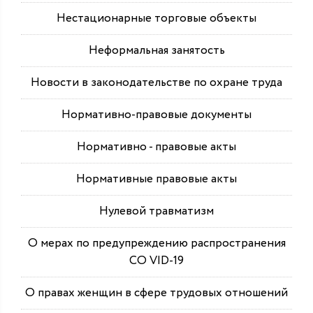
Нестационарные торговые объекты
Неформальная занятость
Новости в законодательстве по охране труда
Нормативно-правовые документы
Нормативно - правовые акты
Нормативные правовые акты
Нулевой травматизм
О мерах по предупреждению распространения
СО VID-19
О правах женщин в сфере трудовых отношений