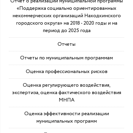
Отчет о реализации муниципальной программы
«Поддержка социально ориентированных
некоммерческих организаций Находкинского
городского округа» на 2018 - 2020 годы и на
период до 2025 года
Отчеты
Отчеты по муниципальным программам
Оценка профессиональных рисков
Оценка регулирующего воздействия,
экспертиза, оценка фактического воздействия
МНПА
Оценка эффективности реализации
муниципальных программ