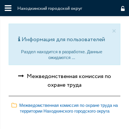
Находкинский городской округ
×
Информация для пользователей
Раздел находится в разработке. Данные
ожидаются ...
Межведомственная комиссия по
охране труда
Межведомственная комиссия по охране труда на
территории Находкинского городского округа