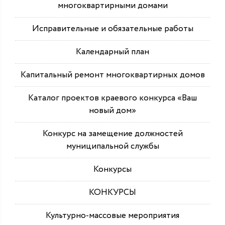
многоквартирными домами
Исправительные и обязательные работы
Календарный план
Капитальный ремонт многоквартирных домов
Каталог проектов краевого конкурса «Ваш
новый дом»
Конкурс на замещение должностей
муниципальной службы
Конкурсы
КОНКУРСЫ
Культурно-массовые мероприятия