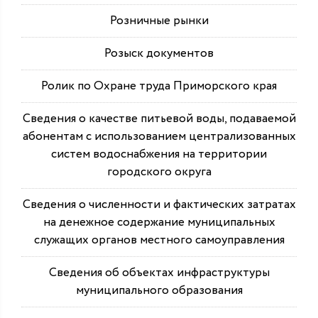
Розничные рынки
Розыск документов
Ролик по Охране труда Приморского края
Сведения о качестве питьевой воды, подаваемой
абонентам с использованием централизованных
систем водоснабжения на территории
городского округа
Сведения о численности и фактических затратах
на денежное содержание муниципальных
служащих органов местного самоуправления
Сведения об объектах инфраструктуры
муниципального образования