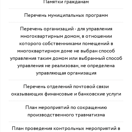
Памятки гражданам
Перечень муниципальных программ
Перечень организаций - для управления
многоквартирным домом, в отношении
которого собственниками помещений в
многоквартирном доме не выбран способ
управления таким домом или выбранный способ
управления не реализован, не определена
управляющая организация
Перечень отделений почтовой связи
оказывающих финансовые и банковские услуги
План мероприятий по сокращению
производственного травматизма
План проведения контрольных мероприятий в