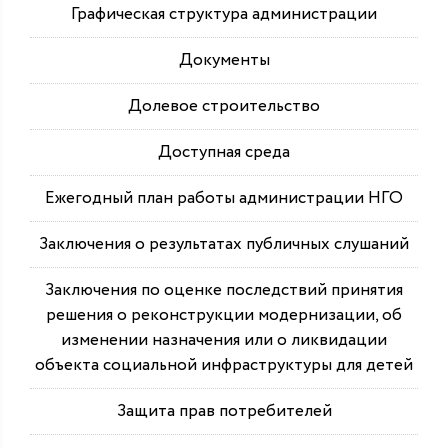
Графическая структура администрации
Документы
Долевое строительство
Доступная среда
Ежегодный план работы администрации НГО
Заключения о результатах публичных слушаний
Заключения по оценке последствий принятия
решения о реконструкции модернизации, об
изменении назначения или о ликвидации
объекта социальной инфраструктуры для детей
Защита прав потребителей