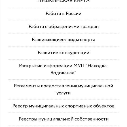
ПУШКИНСКАЯ КАРТА
Работа в России
Работа с обращениями граждан
Развивающиеся виды спорта
Развитие конкуренции
Раскрытие информации МУП "Находка-
Водоканал"
Регламенты предоставления муниципальной
услуги
Реестр муниципальных спортивных объектов
Реестры муниципальной собственности