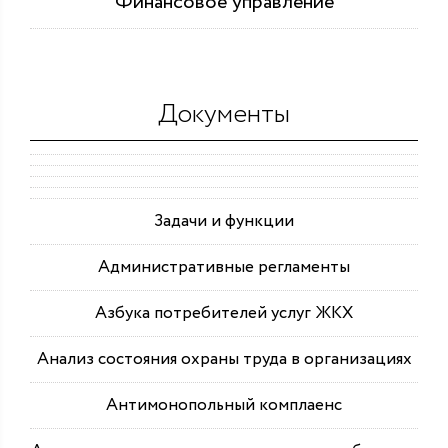
Финансовое управление
Документы
Задачи и функции
Административные регламенты
Азбука потребителей услуг ЖКХ
Анализ состояния охраны труда в организациях
Антимонопольный комплаенс