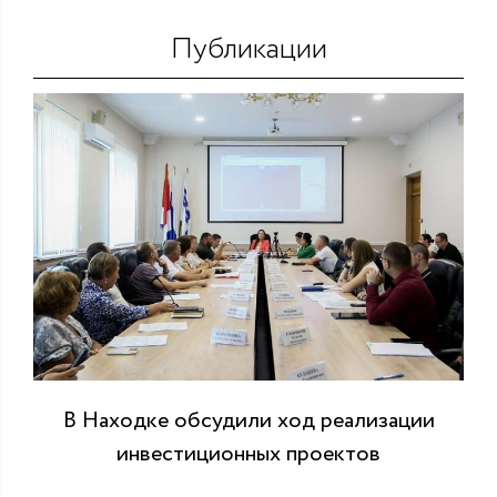
Публикации
В Находке обсудили ход реализации
инвестиционных проектов