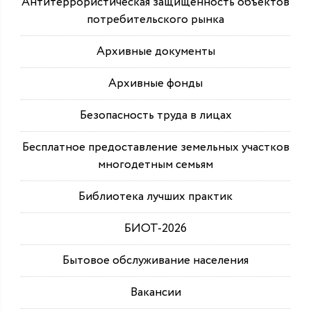
Антитеррористическая защищенность объектов
потребительского рынка
Архивные документы
Архивные фонды
Безопасность труда в лицах
Бесплатное предоставление земельных участков
многодетным семьям
Библиотека лучших практик
БИОТ-2026
Бытовое обслуживание населения
Вакансии