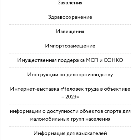
Заявления
Здравоохранение
Извещения
Импортозамещение
Имущественная поддержка МСП и СОНКО
Инструкции по делопроизводству
Интернет-выставка «Человек труда в объективе
– 2023»
информации о доступности объектов спорта для
маломобильных групп населения
Информация для взыскателей