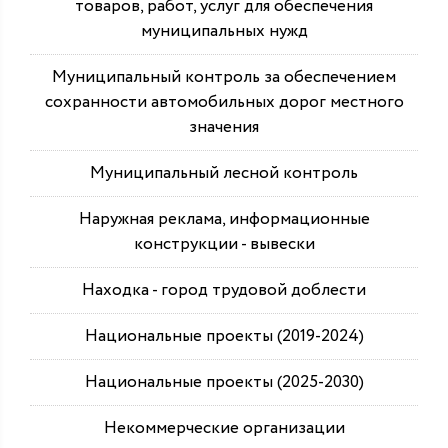
товаров, работ, услуг для обеспечения
муниципальных нужд
Муниципальный контроль за обеспечением
сохранности автомобильных дорог местного
значения
Муниципальный лесной контроль
Наружная реклама, информационные
конструкции - вывески
Находка - город трудовой доблести
Национальные проекты (2019-2024)
Национальные проекты (2025-2030)
Некоммерческие организации