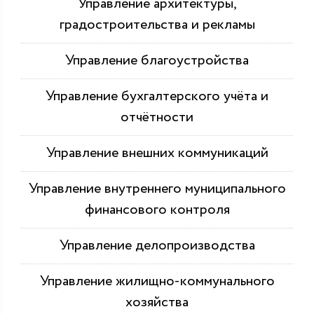
Управление архитектуры,
градостроительства и рекламы
Управление благоустройства
Управление бухгалтерского учёта и
отчётности
Управление внешних коммуникаций
Управление внутреннего муниципального
финансового контроля
Управление делопроизводства
Управление жилищно-коммунального
хозяйства