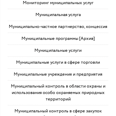
Мониторинг муниципальных услуг
Муниципальная услуга
Муниципально-частное партнерство, концессия
Муниципальные программы [Архив]
Муниципальные услуги
Муниципальные услуги в сфере торговли
Муниципальные учреждения и предприятия
Муниципальный контроль в области охраны и
использования особо охраняемых природных
территорий
Муниципальный контроль в сфере закупок