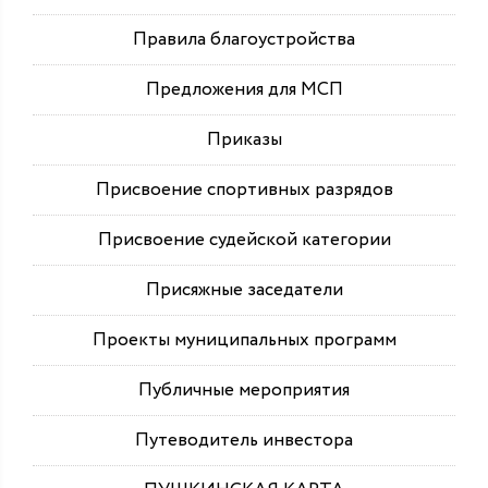
Правила благоустройства
Предложения для МСП
Приказы
Присвоение спортивных разрядов
Присвоение судейской категории
Присяжные заседатели
Проекты муниципальных программ
Публичные мероприятия
Путеводитель инвестора