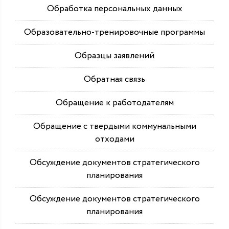
Обработка персональных данных
Образовательно-тренировочные программы
Образцы заявлений
Обратная связь
Обращение к работодателям
Обращение с твердыми коммунальными
отходами
Обсуждение документов стратегического
планирования
Обсуждение документов стратегического
планирования