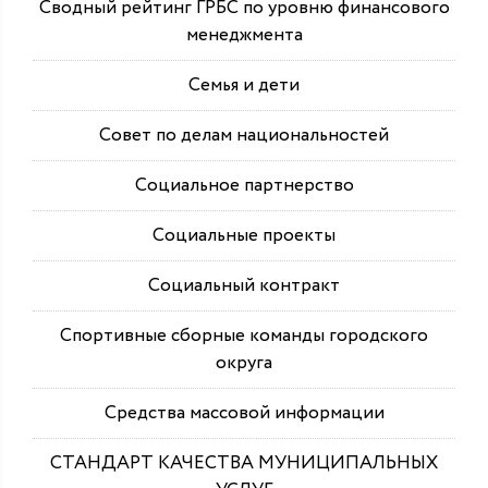
Сводный рейтинг ГРБС по уровню финансового
менеджмента
Семья и дети
Совет по делам национальностей
Социальное партнерство
Социальные проекты
Социальный контракт
Спортивные сборные команды городского
округа
Средства массовой информации
СТАНДАРТ КАЧЕСТВА МУНИЦИПАЛЬНЫХ