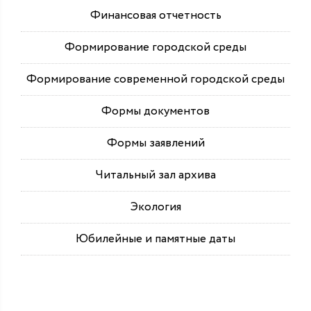
Финансовая отчетность
Формирование городской среды
Формирование современной городской среды
Формы документов
Формы заявлений
Читальный зал архива
Экология
Юбилейные и памятные даты