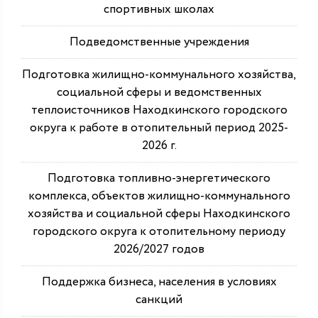
спортивных школах
Подведомственные учреждения
Подготовка жилищно-коммунального хозяйства,
социальной сферы и ведомственных
теплоисточников Находкинского городского
округа к работе в отопительный период 2025-
2026 г.
Подготовка топливно-энергетического
комплекса, объектов жилищно-коммунального
хозяйства и социальной сферы Находкинского
городского округа к отопительному периоду
2026/2027 годов
Поддержка бизнеса, населения в условиях
санкций