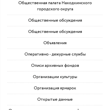
Общественная палата Находкинского
городского округа
Общественные обсуждения
Общественные обсуждения
Объявления
Оперативно - дежурные службы
Описи архивных фондов
Организации культуры
Организация ярмарок
Открытые данные