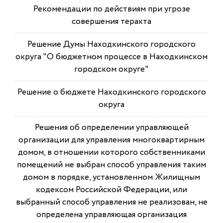
Рекомендации по действиям при угрозе
совершения теракта
Решение Думы Находкинского городского
округа "О бюджетном процессе в Находкинском
городском округе"
Решение о бюджете Находкинского городского
округа
Решения об определении управляющей
организации для управления многоквартирным
домом, в отношении которого собственниками
помещений не выбран способ управления таким
домом в порядке, установленном Жилищным
кодексом Российской Федерации, или
выбранный способ управления не реализован, не
определена управляющая организация