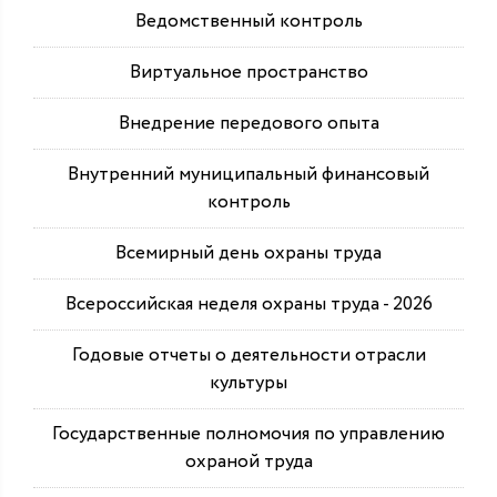
Ведомственный контроль
Виртуальное пространство
Внедрение передового опыта
Внутренний муниципальный финансовый
контроль
Всемирный день охраны труда
Всероссийская неделя охраны труда - 2026
Годовые отчеты о деятельности отрасли
культуры
Государственные полномочия по управлению
охраной труда